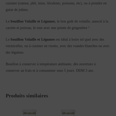
cuisiner (ramen, phô, miso, féculents, poissons, etc), ou à prendre en
guise de jeûnes.
Le
bouillon Volaille et Légumes
, le bon goût de volaille, associé à la
carotte et poireau, le tout avec une pointe de gingembre !
Le
bouillon Volaille et Légumes
est idéal à boire tel quel avec des
vermicelles, ou à cuisiner en risotto, avec des viandes blanches ou avec
des légumes.
Bouillon à conserver à température ambiante, dès ouverture à
conserver au frais et à consommer sous 5 jours. DDM 3 ans.
Produits similaires