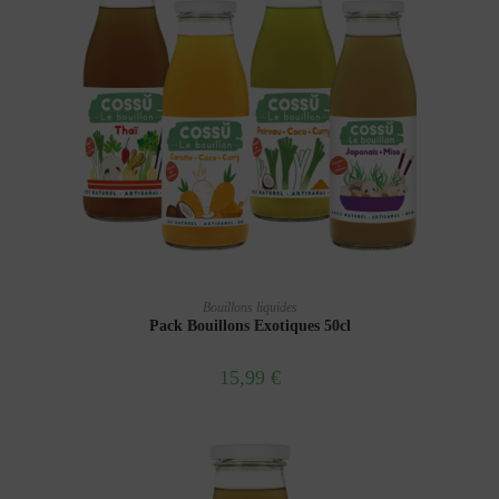
AJOUTER AU PANIER
Bouillons liquides
Pack Bouillons Exotiques 50cl
15,99
€