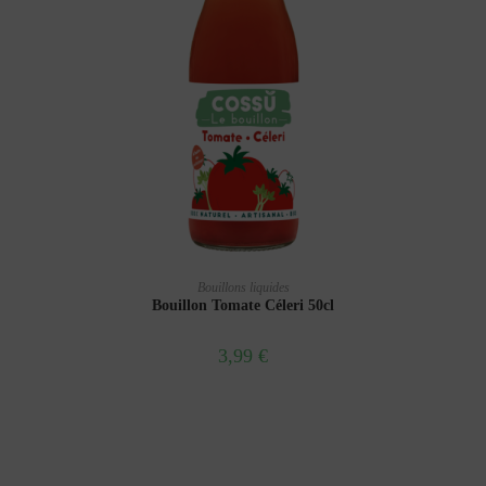
AJOUTER AU PANIER
Bouillons liquides
Bouillon Tomate Céleri 50cl
3,99
€