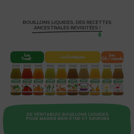
BOUILLONS LIQUIDES, DES RECETTES
ANCESTRALES REVISITÉES !
DE VÉRITABLES BOUILLONS LIQUIDES
POUR MARIER BIEN-ÊTRE ET SAVEURS