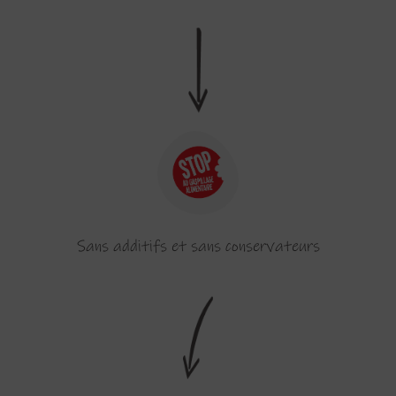
Sans additifs et sans conservateurs