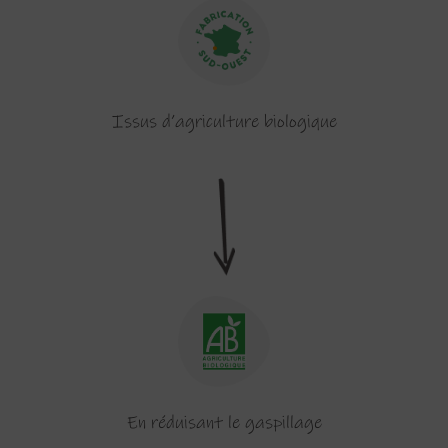
Issus d’agriculture biologique
En réduisant le gaspillage