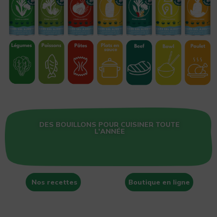
DES BOUILLONS POUR CUISINER TOUTE
L'ANNÉE
Nos recettes
Boutique en ligne