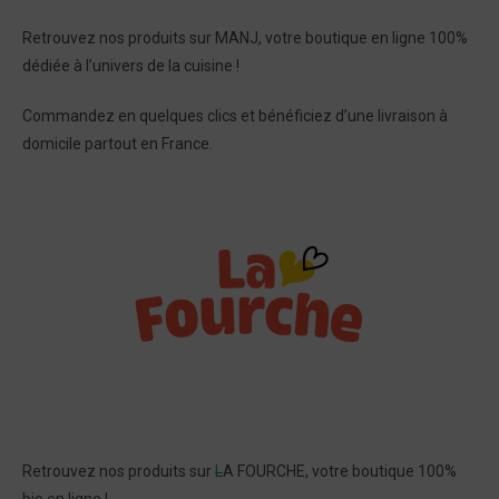
R
etrouvez nos produits sur MANJ, votre boutique en ligne 100%
dédiée à l’univers de la cuisine !
Commandez en quelques clics et bénéficiez d’une livraison à
domicile partout en France.
Retrouvez nos produits sur
L
A FOURCHE, votre boutique 100%