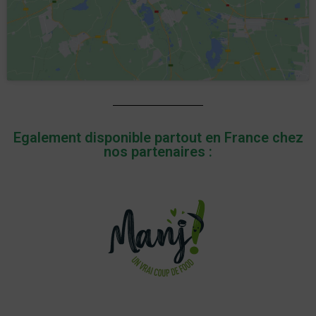
Egalement disponible partout en France chez
nos partenaires :