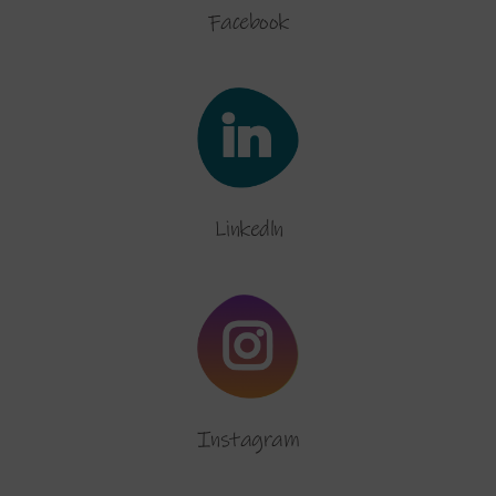
Facebook
Linkedln
Instagram