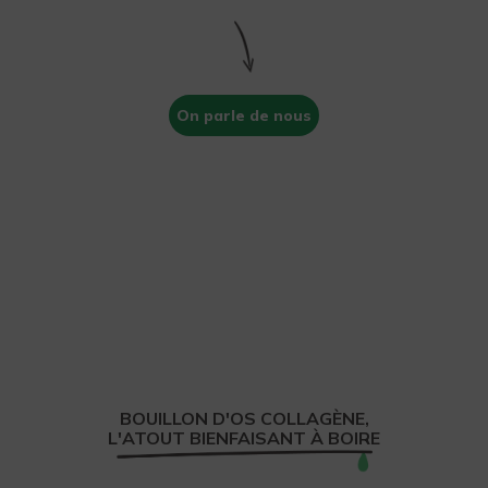
On parle de nous
BOUILLON D'OS COLLAGÈNE,
L'ATOUT BIENFAISANT À BOIRE