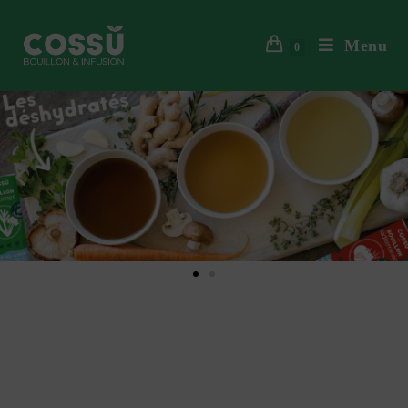
Menu
0