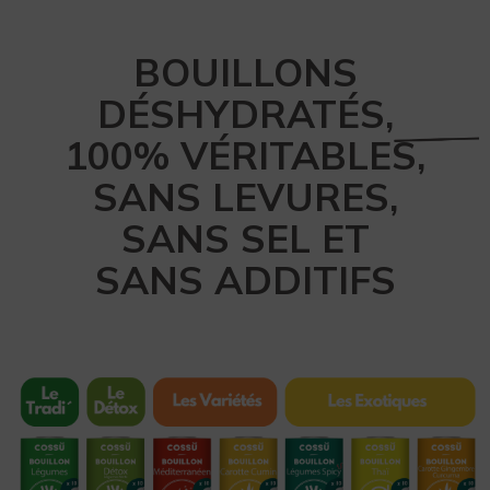
BOUILLONS
DÉSHYDRATÉS,
100% VÉRITABLES,
SANS LEVURES,
SANS SEL ET
SANS ADDITIFS