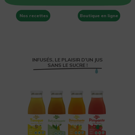
Nos recettes
Boutique en ligne
INFUSÉS, LE PLAISIR D’UN JUS
SANS LE SUCRE !