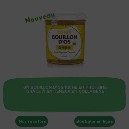
UN BOUILLON D'OS RICHE EN PROTÉINE
GRÂCE À SA TENEUR EN COLLAGÈNE
Nos recettes
Boutique en ligne